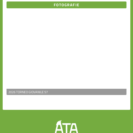
FOTOGRAFIE
2026 TORNEO GIOVANILE 57