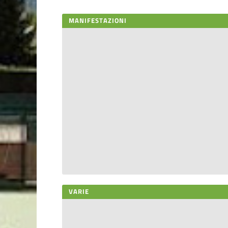
MANIFESTAZIONI
VARIE