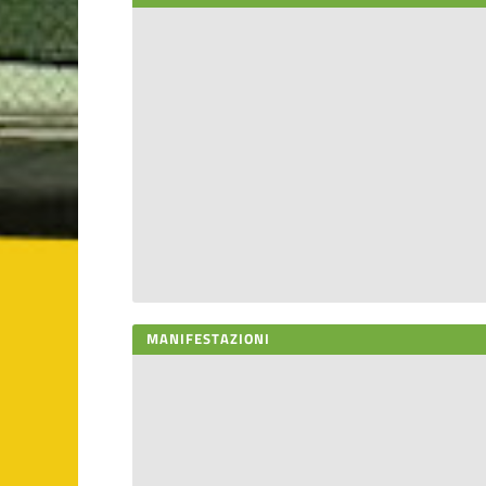
MANIFESTAZIONI