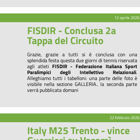
12 aprile 2026
FISDIR - Conclusa 2a
Tappa del Circuito
Grazie, grazie a tutti si è conclusa con una
splendida festa questa due giorni di tennis riservata
agli atleti
FISDIR - Federazione Italiana Sport
Paralimpici degli Intellettivo Relazionali
.
Alleghiamo tutti i tabelloni: una parte delle foto è
visibile nella sezione GALLERIA.. la seconda parte
verrà pubblicata domani
22 febbraio 2026
Italy M25 Trento - vince