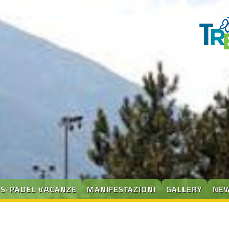
IS-PADEL VACANZE
MANIFESTAZIONI
GALLERY
NE