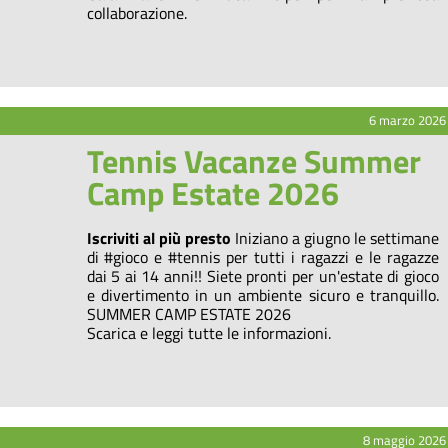
collaborazione.
6 marzo 2026
Tennis Vacanze Summer
Camp Estate 2026
Iscriviti al più presto
Iniziano a giugno le settimane
di #gioco e #tennis per tutti i ragazzi e le ragazze
dai 5 ai 14 anni!! Siete pronti per un'estate di gioco
e divertimento in un ambiente sicuro e tranquillo.
SUMMER CAMP ESTATE 2026
Scarica e leggi tutte le informazioni.
8 maggio 2026