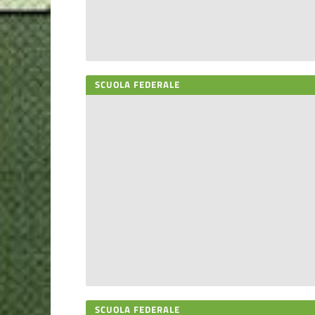
SCUOLA FEDERALE
SCUOLA FEDERALE