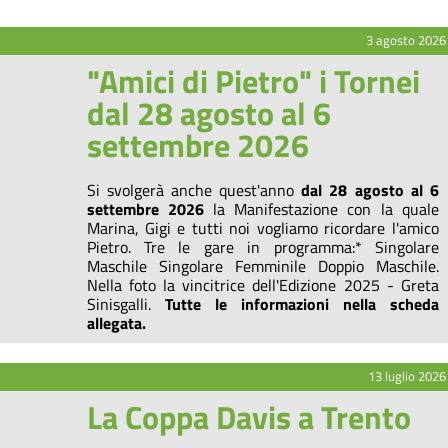
3 agosto 2026
"Amici di Pietro" i Tornei
dal 28 agosto al 6
settembre 2026
Si svolgerà anche quest'anno
dal 28 agosto al 6
settembre 2026
la Manifestazione con la quale
Marina, Gigi e tutti noi vogliamo ricordare l'amico
Pietro. Tre le gare in programma:* Singolare
Maschile Singolare Femminile Doppio Maschile.
Nella foto la vincitrice dell'Edizione 2025 - Greta
Sinisgalli.
Tutte le informazioni nella scheda
allegata.
13 luglio 2026
La Coppa Davis a Trento