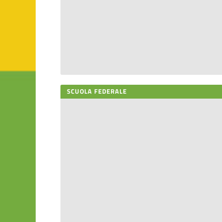
SCUOLA FEDERALE