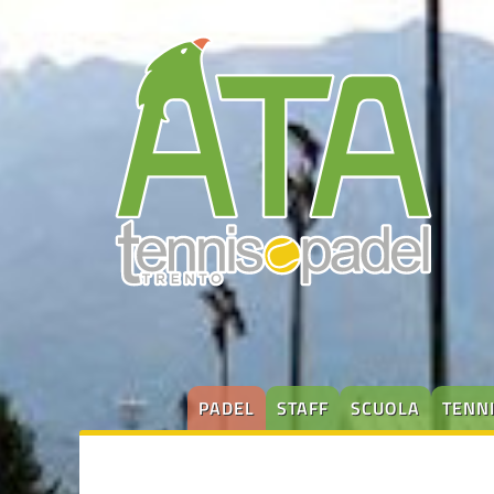
PADEL
STAFF
SCUOLA
TENN