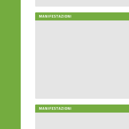
MANIFESTAZIONI
MANIFESTAZIONI