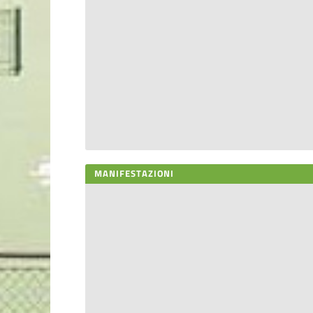
MANIFESTAZIONI