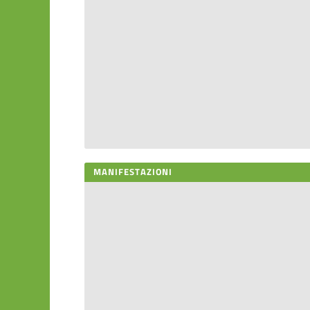
MANIFESTAZIONI