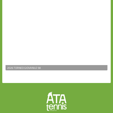
2026 TORNEO GIOVANILE 58