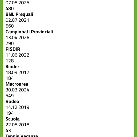
07.08.2025
480
BNL Prequali
02.07.2021
660
Campionati Provinciali
13.04.2026
290
FISDIR
11.06.2022
128
Kinder
18.09.2017
184
Macroarea
30.03.2024
549
Rodeo
14.12.2019
194
Scuola
22.08.2018
43
Tennis Vacanze