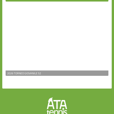
2026 TORNEO GIOVANILE 52