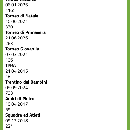
06.01.2026
1165
Torneo di Natale
16.06.2021
330
Torneo di Primavera
21.06.2026
263
Torneo Giovanile
07.03.2021
106
TPRA
21.04.2015
48
Trentino dei Bambini
09.09.2024
793
Amici di Pietro
10.04.2017
59
Squadre ed Atleti
09.12.2018
224