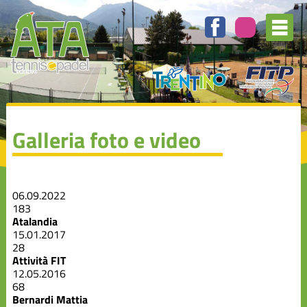
Galleria foto e video
06.09.2022
183
Atalandia
15.01.2017
28
Attività FIT
12.05.2016
68
Bernardi Mattia