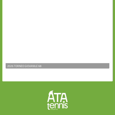
2026 TORNEO GIOVANILE 68