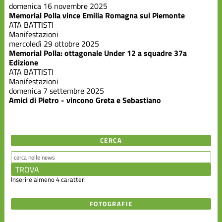
domenica 16 novembre 2025
Memorial Polla vince Emilia Romagna sul Piemonte
ATA BATTISTI
Manifestazioni
mercoledì 29 ottobre 2025
Memorial Polla: ottagonale Under 12 a squadre 37a
Edizione
ATA BATTISTI
Manifestazioni
domenica 7 settembre 2025
Amici di Pietro - vincono Greta e Sebastiano
CERCA
Inserire almeno 4 caratteri
FOTOGRAFIE