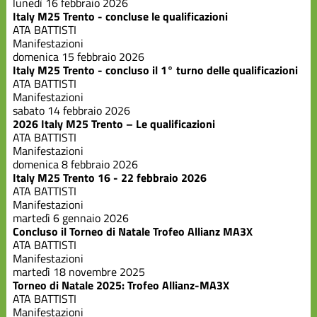
lunedì 16 febbraio 2026
Italy M25 Trento - concluse le qualificazioni
ATA BATTISTI
Manifestazioni
domenica 15 febbraio 2026
Italy M25 Trento - concluso il 1° turno delle qualificazioni
ATA BATTISTI
Manifestazioni
sabato 14 febbraio 2026
2026 Italy M25 Trento – Le qualificazioni
ATA BATTISTI
Manifestazioni
domenica 8 febbraio 2026
Italy M25 Trento 16 - 22 febbraio 2026
ATA BATTISTI
Manifestazioni
martedì 6 gennaio 2026
Concluso il Torneo di Natale Trofeo Allianz MA3X
ATA BATTISTI
Manifestazioni
martedì 18 novembre 2025
Torneo di Natale 2025: Trofeo Allianz-MA3X
ATA BATTISTI
Manifestazioni