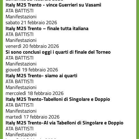
Italy M25 Trento - vince Guerrieri su Vasamì
ATA BATTISTI
Manifestazioni
sabato 21 febbraio 2026
Italy M25 Trento – finale tutta italiana
ATA BATTISTI
Manifestazioni
venerdì 20 febbraio 2026
Si sono conclusi oggi i quarti di finale del Torneo
ATA BATTISTI
Manifestazioni
giovedì 19 febbraio 2026
Italy M25 Trento- siamo ai quarti
ATA BATTISTI
Manifestazioni
mercoledì 18 febbraio 2026
Italy M25 Trento-Tabelloni di Singolare e Doppio
ATA BATTISTI
Manifestazioni
martedì 17 febbraio 2026
Italy M25 Trento-Al via Tabelloni di Singolare e Doppio
ATA BATTISTI
Manifestazioni