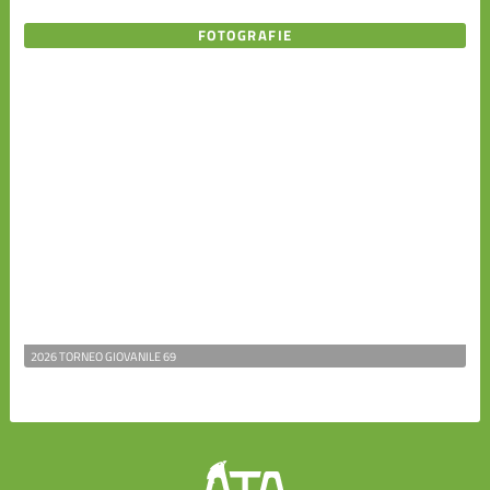
FOTOGRAFIE
2026 TORNEO GIOVANILE 69