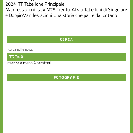
2024 ITF Tabellone Principale
Manifestazioni
Italy M25 Trento-Al via Tabelloni di Singolare
e Doppio
Manifestazioni
Una storia che parte da lontano
CERCA
Inserire almeno 4 caratteri
FOTOGRAFIE