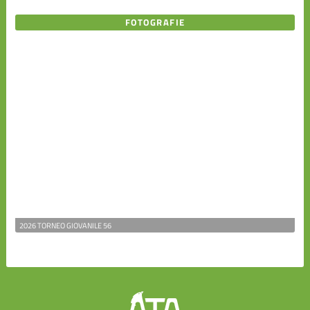
FOTOGRAFIE
2026 TORNEO GIOVANILE 56